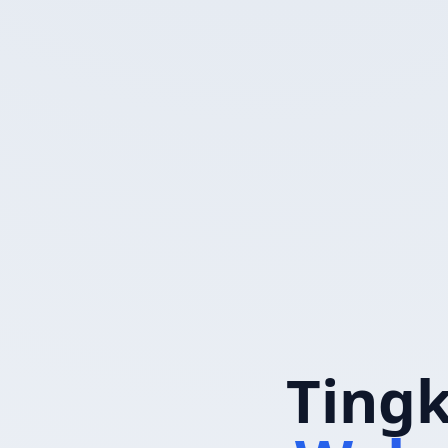
Tingk