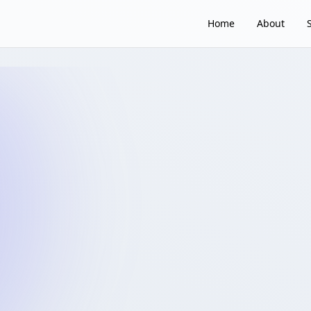
Home
About