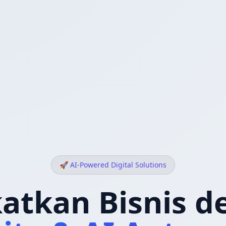
🚀 AI-Powered Digital Solutions
atkan Bisnis 