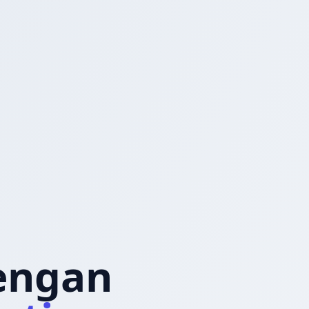
dengan